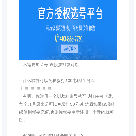
不需要加区号,直接拨打就可以
什么软件可以免费拨打400电话!全分奉
上!!!!!!!!!!!!!!!!!!!!!!!!!
有啊。你注册一个UUcall账号就可以打任何电话,
每个账号原来是可以免费打30分钟,然后如果你想继
续使用就要充值,否则你就要重新注册一个新的就可
以。
400电话可以拨打到全国各地吗?