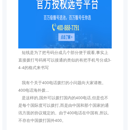
短线是为了把号码分成几个部分便于观看,事实上
直接拨打号码将可以接通的类似的有把手机号分成3-
4-4的格式来书写
我有个关于400电话拨打的小问题向大家请教。
400电话海外拨...
是这样的,国外可以拨打国内的400电话,但是也不
是每个国际度可以拨打,而是由中国和那个国家的通
讯方面的协议规定的。由于400电话在中国有,所以,
不存在中国拨打国外400。