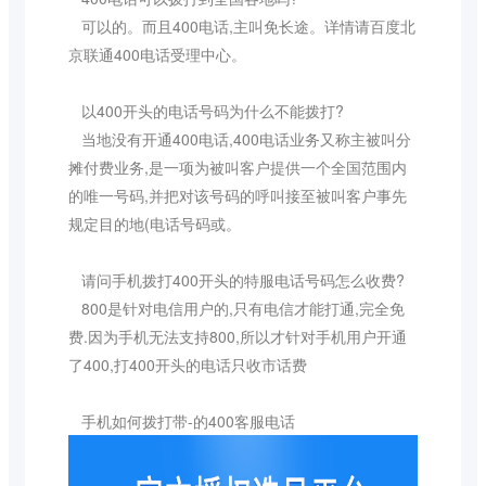
可以的。而且400电话,主叫免长途。详情请百度北
京联通400电话受理中心。
以400开头的电话号码为什么不能拨打?
当地没有开通400电话,400电话业务又称主被叫分
摊付费业务,是一项为被叫客户提供一个全国范围内
的唯一号码,并把对该号码的呼叫接至被叫客户事先
规定目的地(电话号码或。
请问手机拨打400开头的特服电话号码怎么收费?
800是针对电信用户的,只有电信才能打通,完全免
费.因为手机无法支持800,所以才针对手机用户开通
了400,打400开头的电话只收市话费
手机如何拨打带-的400客服电话