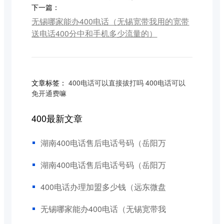
下一篇：
无锡哪家能办400电话（无锡宽带我用的宽带
送电话400分中和手机多少流量的）
文章标签：
400电话可以直接拔打吗
400电话可以
免开通费嘛
400最新文章
湖南400电话售后电话号码（岳阳万
湖南400电话售后电话号码（岳阳万
400电话办理加盟多少钱（远东微盘
无锡哪家能办400电话（无锡宽带我