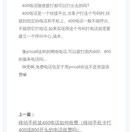
400电话随便拨打都可以打出去的吗?
400电话是一个转接平台,当客户打这个号码时,转
接到指定的电话和手机上。400电话一般不能呼出,
不能用它打电话,如果实现用这个号码打电话就需要
建立一个呼叫中心,成本。
像ymcall这样的网络电话,可以拨打国内400、800
的服务电话吗...
神受啊,免费电话也至于用ymcall你这不是资源浪
费嘛
上一篇：
移动手机拔400电话如何收费（移动手机卡打
400或800开头的电话收费吗）