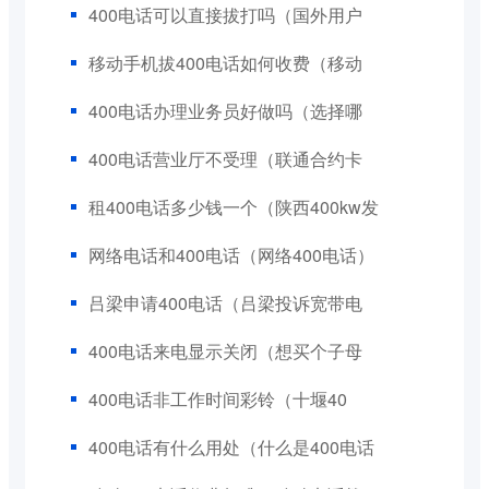
400电话可以直接拔打吗（国外用户
移动手机拔400电话如何收费（移动
400电话办理业务员好做吗（选择哪
400电话营业厅不受理（联通合约卡
租400电话多少钱一个（陕西400kw发
网络电话和400电话（网络400电话）
吕梁申请400电话（吕梁投诉宽带电
400电话来电显示关闭（想买个子母
400电话非工作时间彩铃（十堰40
400电话有什么用处（什么是400电话