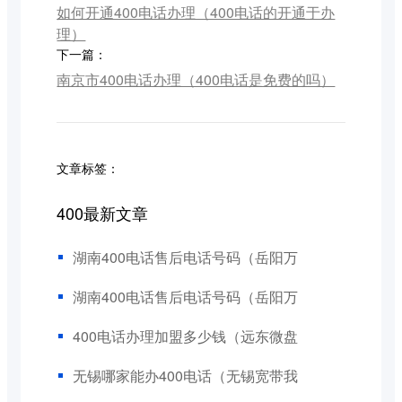
如何开通400电话办理（400电话的开通于办
理）
下一篇：
南京市400电话办理（400电话是免费的吗）
文章标签：
400最新文章
湖南400电话售后电话号码（岳阳万
湖南400电话售后电话号码（岳阳万
400电话办理加盟多少钱（远东微盘
无锡哪家能办400电话（无锡宽带我