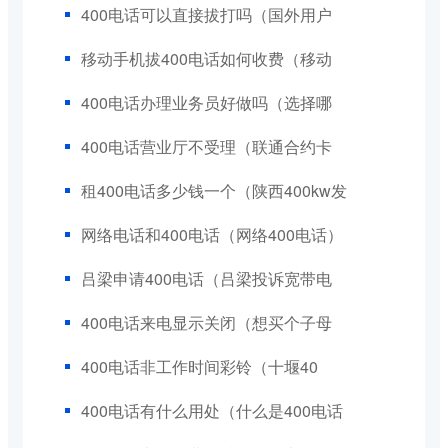
400电话可以直接拔打吗（国外用户
移动手机拔400电话如何收费（移动
400电话办理业务员好做吗（选择哪
400电话营业厅不受理（联通合约卡
租400电话多少钱一个（陕西400kw发
网络电话和400电话（网络400电话）
吕梁申请400电话（吕梁投诉宽带电
400电话来电显示关闭（想买个子母
400电话非工作时间彩铃（十堰40
400电话有什么用处（什么是400电话