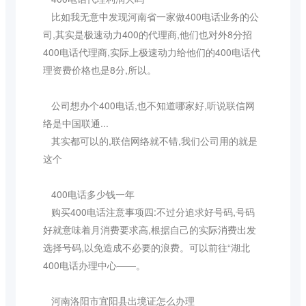
比如我无意中发现河南省一家做400电话业务的公
司,其实是极速动力400的代理商,他们也对外8分招
400电话代理商,实际上极速动力给他们的400电话代
理资费价格也是8分,所以。
公司想办个400电话,也不知道哪家好,听说联信网
络是中国联通...
其实都可以的,联信网络就不错,我们公司用的就是
这个
400电话多少钱一年
购买400电话注意事项四:不过分追求好号码,号码
好就意味着月消费要求高,根据自己的实际消费出发
选择号码,以免造成不必要的浪费。可以前往“湖北
400电话办理中心——。
河南洛阳市宜阳县出境证怎么办理