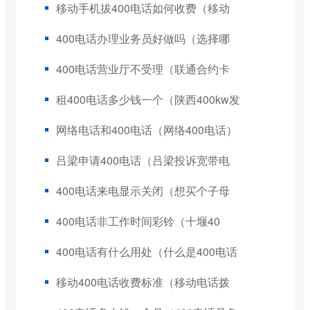
移动手机拔400电话如何收费（移动
400电话办理业务员好做吗（选择哪
400电话营业厅不受理（联通合约卡
租400电话多少钱一个（陕西400kw发
网络电话和400电话（网络400电话）
吕梁申请400电话（吕梁投诉宽带电
400电话来电显示关闭（想买个子母
400电话非工作时间彩铃（十堰40
400电话有什么用处（什么是400电话
移动400电话收费标准（移动电话拨