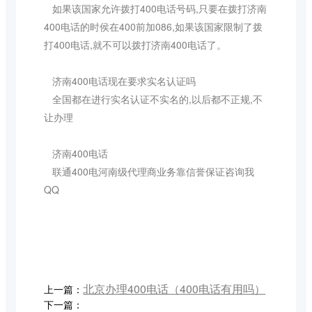
如果该国家允许拨打400电话号码,只要在拨打济南
400电话的时侯在400前加086,如果该国家限制了拨
打400电话,就不可以拨打济南400电话了。
济南400电话现在要求实名认证吗
全国都在进行实名认证不实名的,以后都不正规,不
让办理
济南400电话
联通400电河南级代理商业务靠信誉保证咨询我
QQ
北京办理400电话（400电话有用吗）
上一篇：
下一篇：