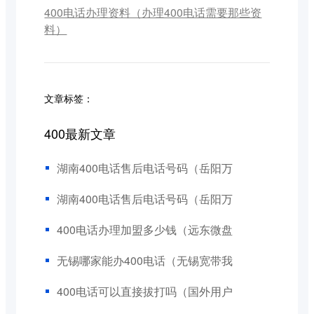
400电话办理资料（办理400电话需要那些资
料）
文章标签：
400最新文章
湖南400电话售后电话号码（岳阳万
湖南400电话售后电话号码（岳阳万
400电话办理加盟多少钱（远东微盘
无锡哪家能办400电话（无锡宽带我
400电话可以直接拔打吗（国外用户