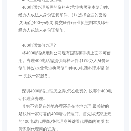
400电话办理所需的资料有:营业执照副本复印件,
经办人或法人身份证复印件。(1).选择合适的套餐
(2).确定400号码(3).提交证件(营业执照副本复印件,
经办人或法人身份证复印。
400电话如何办理?
将400电话绑定到公司现有固话和手机上面即可使
用。办理400电话需提供两样证件:(1)经办人身份证
复印件(2)企业营业执照复印件400电话办理步骤:第
一:先找一家服务。
深圳400电话办理怎么弄,怎么收费的,找哪个400电
话代理商办理...
其实不管是在外地办理还是在本地办理,最关键的
是找到一家可靠的400电话代理商。首先得找家正规
的400电话代理商,找代理商关键看代理商的资质,如
何识别代理商的资质:。