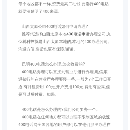
每个地区都不一样,资费最高二毛钱,要选择400电话
就要清楚明了400来源。
山西太原公司400电话如何申请办理?
推荐您选择山西太原本地
400电话申请
办理公司,九
位树科技就是山西太原本地的,本地的400办理公司,
沟通方便,售后也更有保障,谢谢。
昆明400电话怎么办理,怎么收费的?
400电话办理可以直接到营业厅进行办理,电信,联
通都行的在营业厅办理要慢一些,一般为7个工作日开
通,有月租费用100元,开户费用100元,费用有些高,但
是可以后付费。如果。
400电话是怎么办理的?我们公司要办一个。
400电话在任何地方都可以办理不限制区域的极速
400电话网全国各地的用户都可以在他们那里办理在