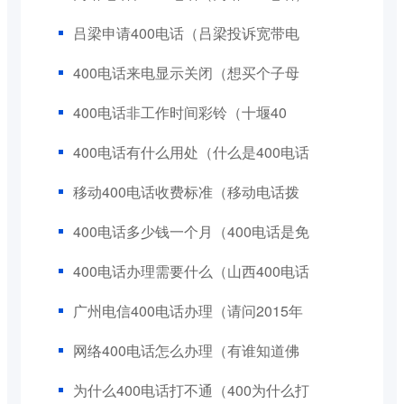
吕梁申请400电话（吕梁投诉宽带电
400电话来电显示关闭（想买个子母
400电话非工作时间彩铃（十堰40
400电话有什么用处（什么是400电话
移动400电话收费标准（移动电话拨
400电话多少钱一个月（400电话是免
400电话办理需要什么（山西400电话
广州电信400电话办理（请问2015年
网络400电话怎么办理（有谁知道佛
为什么400电话打不通（400为什么打