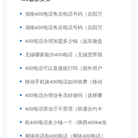
湖南400电话售后电话号码（岳阳万
湖南400电话售后电话号码（岳阳万
400电话办理加盟多少钱（远东微盘
无锡哪家能办400电话（无锡宽带我
400电话可以直接拔打吗（国外用户
移动手机拔400电话如何收费（移动
400电话办理业务员好做吗（选择哪
400电话营业厅不受理（联通合约卡
租400电话多少钱一个（陕西400kw发
网络电话和400电话（网络400电话）