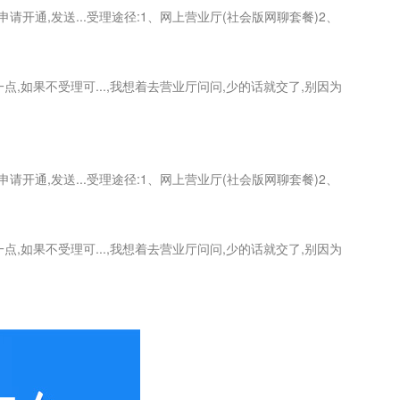
申请开通,发送...受理途径:1、网上营业厅(社会版网聊套餐)2、
,如果不受理可...,我想着去营业厅问问,少的话就交了,别因为
申请开通,发送...受理途径:1、网上营业厅(社会版网聊套餐)2、
,如果不受理可...,我想着去营业厅问问,少的话就交了,别因为