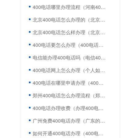
400电话哪里办理流程（河南400电话
北京400电话怎么办理的（北京哪里
北京400电话怎么样办理（北京哪里
400电话要怎么办理（400电话办理多
电信能办理400电话吗（电信400电话
400电话网上怎么办理（个人如何办
400电话在哪里申请办理（400电话申
郑州400电话怎么办理流程（郑州哪
400电话办理收费（办理400电话怎么
广州免费400电话办理（广东的区号
如何开通400电话办理（400电话的开