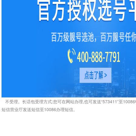
不受理。长话包受理方式:您可在网站办理,也可发送“573411”至10086
短信营业厅发送短信至10086办理短信。