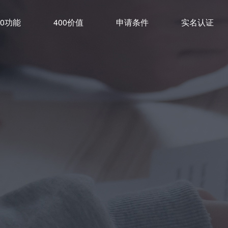
00功能
400价值
申请条件
实名认证