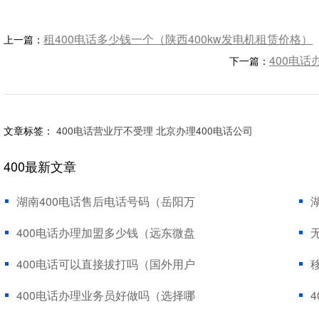
租400电话多少钱一个（陕西400kw发电机租赁价格）
上一篇：
400电
下一篇：
文章标签：
400电话营业厅不受理
北京办理400电话公司
400最新文章
湖南400电话售后电话号码（岳阳万
400电话办理加盟多少钱（远东微盘
400电话可以直接拔打吗（国外用户
400电话办理业务员好做吗（选择哪