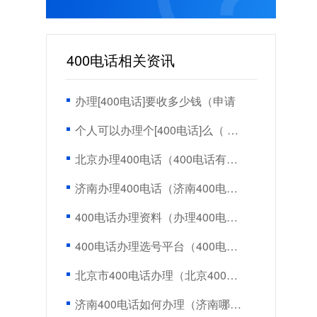
400电话相关资讯
办理[400电话]要收多少钱（申请
个人可以办理个[400电话]么（ 个人
北京办理400电话（400电话有用吗）
济南办理400电话（济南400电话在哪
400电话办理资料（办理400电话需要
400电话办理选号平台（400电话怎么
北京市400电话办理（北京400电话哪
济南400电话如何办理（济南哪里办