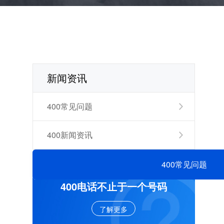
新闻资讯
400常见问题
400新闻资讯
400常见问题
400电话不止于一个号码
了解更多