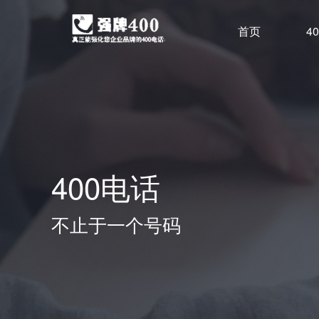
首页
4
400电话
不止于一个号码