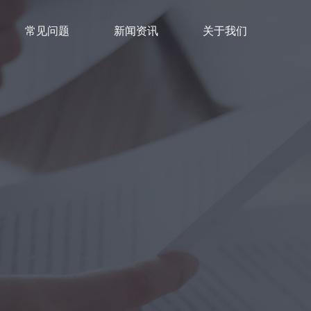
常见问题
新闻资讯
关于我们