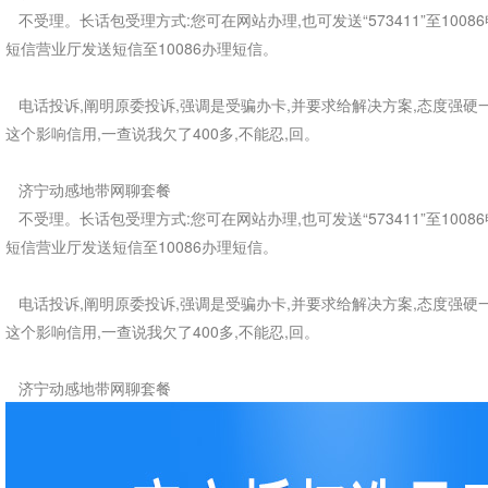
不受理。长话包受理方式:您可在网站办理,也可发送“573411”至10086
短信营业厅发送短信至10086办理短信。
电话投诉,阐明原委投诉,强调是受骗办卡,并要求给解决方案,态度强硬一点
这个影响信用,一查说我欠了400多,不能忍,回。
济宁动感地带网聊套餐
不受理。长话包受理方式:您可在网站办理,也可发送“573411”至10086
短信营业厅发送短信至10086办理短信。
电话投诉,阐明原委投诉,强调是受骗办卡,并要求给解决方案,态度强硬一点
这个影响信用,一查说我欠了400多,不能忍,回。
济宁动感地带网聊套餐