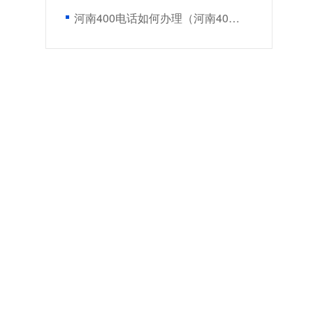
河南400电话如何办理（河南400电话