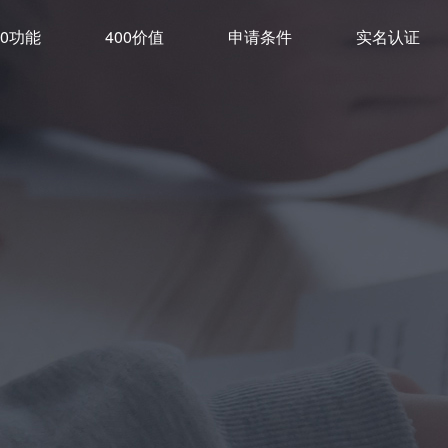
00功能
400价值
申请条件
实名认证