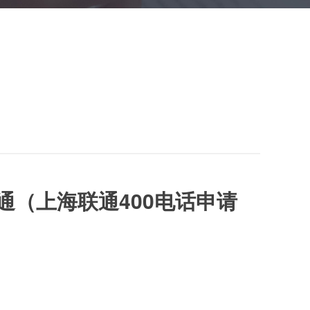
通（上海联通400电话申请