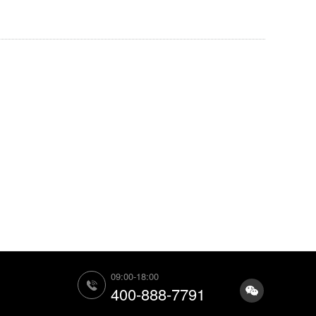
09:00-18:00
400-888-7791