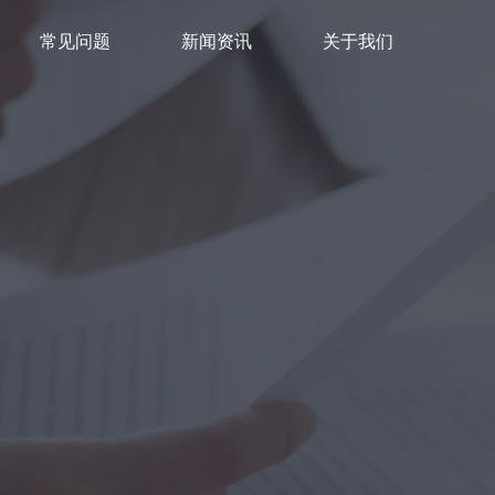
常见问题
新闻资讯
关于我们