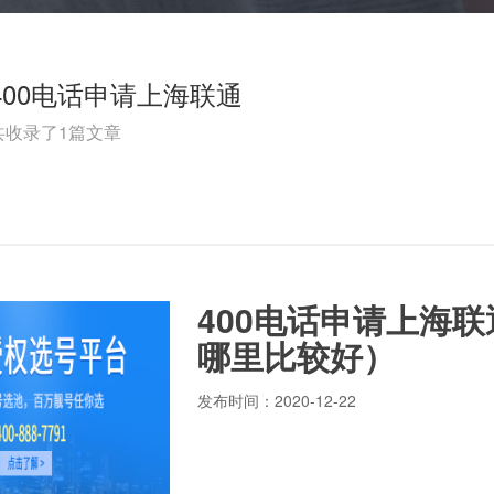
400电话申请上海联通
共收录了
1
篇文章
400电话申请上海联
哪里比较好）
发布时间：
2020-12-22