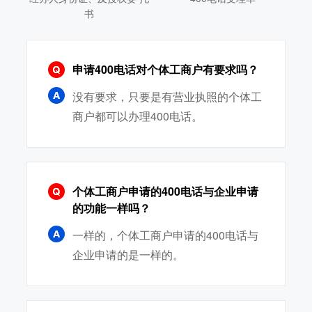
书
申请400电话对个体工商户有要求吗？
没有要求，只要是有营业执照的个体工
商户都可以办理400电话。
个体工商户申请的400电话与企业申请
的功能一样吗？
一样的，个体工商户申请的400电话与
企业申请的是一样的。