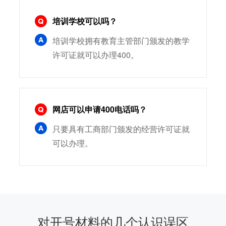
培训学校可以吗？
培训学校拥有教育主管部门颁发的教学
许可证就可以办理400。
网店可以申请400电话吗？
只要具有工商部门颁发的经营许可证就
可以办理。
对开号材料的几个认识误区