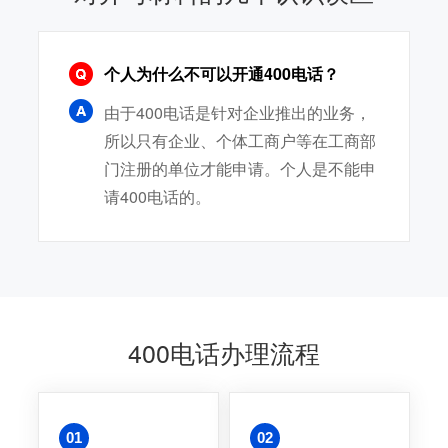
个人为什么不可以开通400电话？
由于400电话是针对企业推出的业务，
所以只有企业、个体工商户等在工商部
门注册的单位才能申请。个人是不能申
请400电话的。
400电话办理流程
01
02