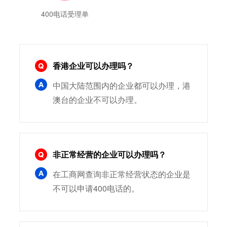
400电话受理单
香港企业可以办理吗？
中国大陆范围内的企业都可以办理，港
澳台的企业不可以办理。
非正常经营的企业可以办理吗？
在工商网查询非正常经营状态的企业是
不可以申请400电话的。