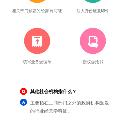
相关部门颁发的经营 许可证
法人身份证复印件
填写业务受理单
授权委托书
其他社会机构指什么？
主要指在工商部门之外的政府机构颁发
的行业经营学科证。