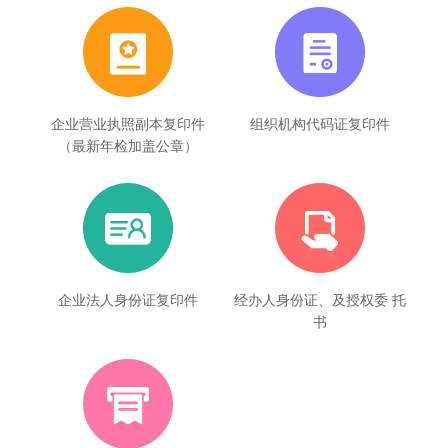
企业营业执照副本复印件
组织机构代码证复印件
（最新年检加盖公章）
企业法人身份证复印件
经办人身份证、及授权委 托
书