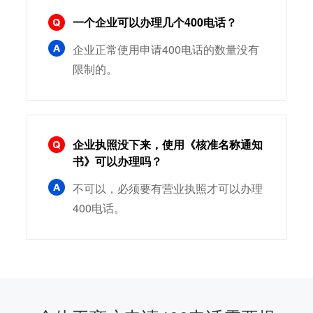
一个企业可以办理几个400电话？
企业正常使用申请400电话的数量没有
限制的。
企业执照没下来，使用《核准名称通知
书》可以办理吗？
不可以，必须要有营业执照才可以办理
400电话。