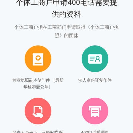
个体工商户申请400电话需要提
供的资料
个体工商户指在工商部门申请取得《个体工商户执
照》的团体
营业执照副本复印件 （最新
法人身份证复印件
年检加盖公章）
经办人身份证、及授权委 托
400电话受理单