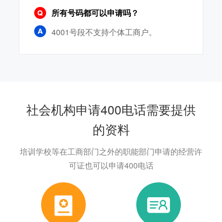
所有号码都可以申请吗？
4001号段不支持个体工商户。
社会机构申请400电话需要提供
的资料
培训学校等在工商部门之外的职能部门申请的经营许
可证也可以申请400电话